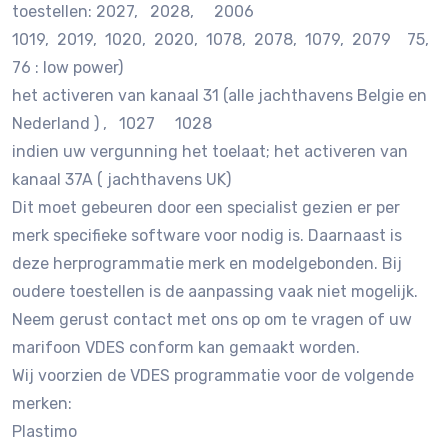
toestellen: 2027, 2028, 2006
1019, 2019, 1020, 2020, 1078, 2078, 1079, 2079 75,
76 : low power)
het activeren van kanaal 31 (alle jachthavens Belgie en
Nederland ) , 1027 1028
indien uw vergunning het toelaat; het activeren van
kanaal 37A ( jachthavens UK)
Dit moet gebeuren door een specialist gezien er per
merk specifieke software voor nodig is. Daarnaast is
deze herprogrammatie merk en modelgebonden. Bij
oudere toestellen is de aanpassing vaak niet mogelijk.
Neem gerust contact met ons op om te vragen of uw
marifoon VDES conform kan gemaakt worden.
Wij voorzien de VDES programmatie voor de volgende
merken:
Plastimo