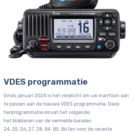
VDES programmatie
Sinds januari 2024 is het verplicht om uw marifoon aan
te passen aan de nieuwe VDES programmatie. Deze
herprogrammatie omvat het volgende:
het blokkeren van de vermelde kanalen
24, 25, 26, 27, 28, 84, 85, 86 (en voor de recente