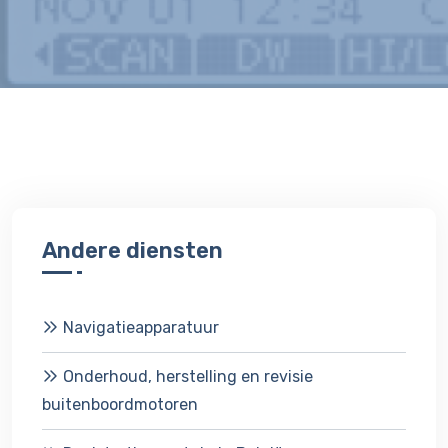
Andere diensten
Navigatieapparatuur
Onderhoud, herstelling en revisie
buitenboordmotoren