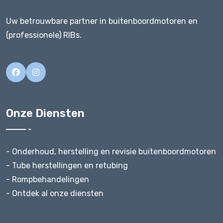
Uw betrouwbare partner in buitenboordmotoren en
(professionele) RIBs.
Onze Diensten
- Onderhoud, herstelling en revisie buitenboordmotoren
- Tube herstellingen en retubing
- Rompbehandelingen
- Ontdek al onze diensten