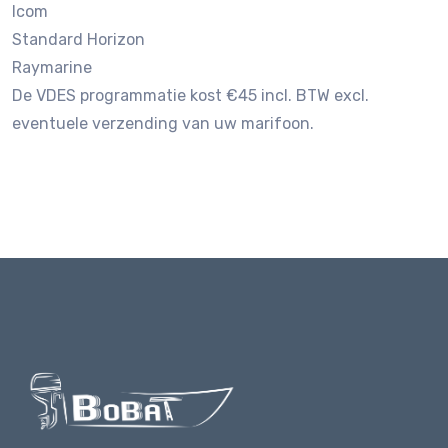
Icom
Standard Horizon
Raymarine
De VDES programmatie kost €45 incl. BTW excl.
eventuele verzending van uw marifoon.