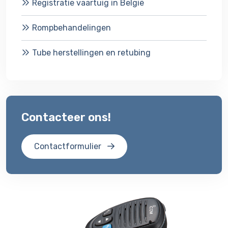
Registratie vaartuig in België
Rompbehandelingen
Tube herstellingen en retubing
Contacteer ons!
Contactformulier