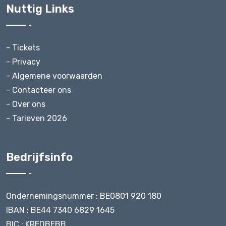
Nuttig Links
- Tickets
- Privacy
- Algemene voorwaarden
- Contacteer ons
- Over ons
- Tarieven 2026
Bedrijfsinfo
Ondernemingsnummer : BE0801 920 180
IBAN : BE44 7340 6829 1645
BIC : KREDBEBB