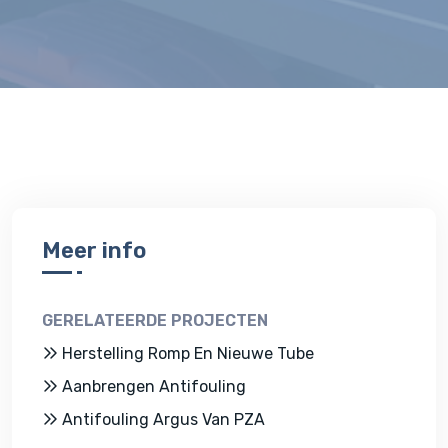
Meer info
GERELATEERDE PROJECTEN
Herstelling Romp En Nieuwe Tube
Aanbrengen Antifouling
Antifouling Argus Van PZA