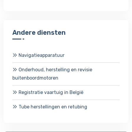
Andere diensten
Navigatieapparatuur
Onderhoud, herstelling en revisie
buitenboordmotoren
Registratie vaartuig in België
Tube herstellingen en retubing