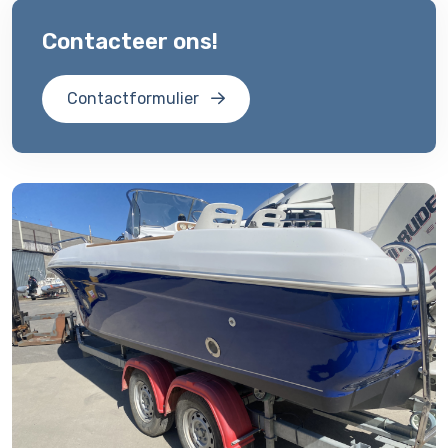
Contacteer ons!
Contactformulier