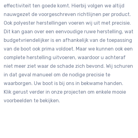
effectiviteit ten goede komt. Hierbij volgen we altijd
nauwgezet de voorgeschreven richtlijnen per product.
Ook polyester herstellingen voeren wij uit met precisie.
Dit kan gaan over een eenvoudige ruwe herstelling, wat
budgetvriendelijker is en afhankelijk van de toepassing
van de boot ook prima voldoet. Maar we kunnen ook een
complete herstelling uitvoeren, waardoor u achteraf
niet meer ziet waar de schade zich bevond. Wij schuren
in dat geval manueel om de nodige precisie te
waarborgen. Uw boot is bij ons in bekwame handen.
Klik gerust verder in onze projecten om enkele mooie
voorbeelden te bekijken.