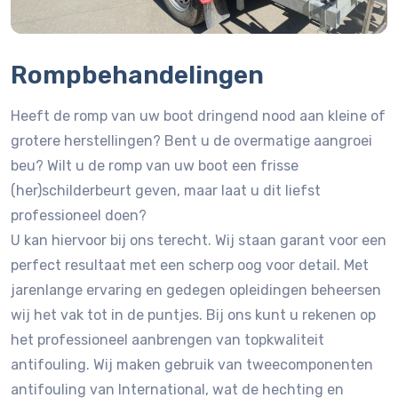
Rompbehandelingen
Heeft de romp van uw boot dringend nood aan kleine of
grotere herstellingen? Bent u de overmatige aangroei
beu? Wilt u de romp van uw boot een frisse
(her)schilderbeurt geven, maar laat u dit liefst
professioneel doen?
U kan hiervoor bij ons terecht. Wij staan garant voor een
perfect resultaat met een scherp oog voor detail. Met
jarenlange ervaring en gedegen opleidingen beheersen
wij het vak tot in de puntjes. Bij ons kunt u rekenen op
het professioneel aanbrengen van topkwaliteit
antifouling. Wij maken gebruik van tweecomponenten
antifouling van International, wat de hechting en