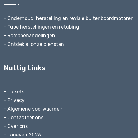
- Onderhoud, herstelling en revisie buitenboordmotoren
- Tube herstellingen en retubing
- Rompbehandelingen
- Ontdek al onze diensten
Nuttig Links
- Tickets
- Privacy
- Algemene voorwaarden
- Contacteer ons
- Over ons
- Tarieven 2026