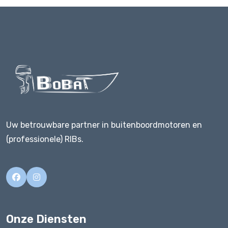
Uw betrouwbare partner in buitenboordmotoren en
(professionele) RIBs.
Onze Diensten