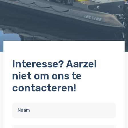
Interesse? Aarzel
niet om ons te
contacteren!