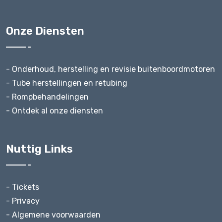
Onze Diensten
- Onderhoud, herstelling en revisie buitenboordmotoren
- Tube herstellingen en retubing
- Rompbehandelingen
- Ontdek al onze diensten
Nuttig Links
- Tickets
- Privacy
- Algemene voorwaarden