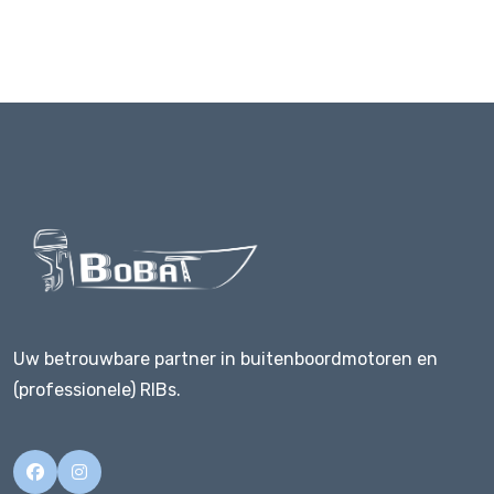
Uw betrouwbare partner in buitenboordmotoren en
(professionele) RIBs.