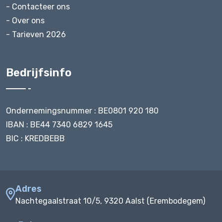
- Contacteer ons
- Over ons
- Tarieven 2026
Bedrijfsinfo
Ondernemingsnummer : BE0801 920 180
IBAN : BE44 7340 6829 1645
BIC : KREDBEBB
Adres
Nachtegaalstraat 10/5, 9320 Aalst (Erembodegem)