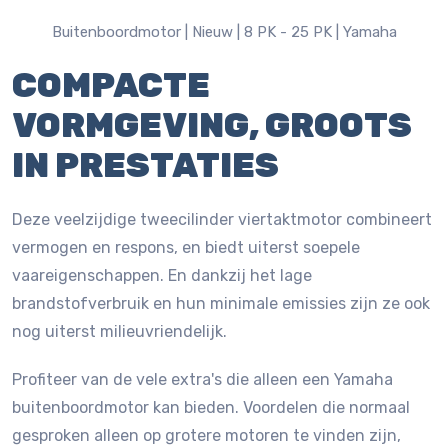
Buitenboordmotor |
Nieuw |
8 PK - 25 PK |
Yamaha
COMPACTE
VORMGEVING, GROOTS
IN PRESTATIES
Deze veelzijdige tweecilinder viertaktmotor combineert
vermogen en respons, en biedt uiterst soepele
vaareigenschappen. En dankzij het lage
brandstofverbruik en hun minimale emissies zijn ze ook
nog uiterst milieuvriendelijk.
Profiteer van de vele extra's die alleen een Yamaha
buitenboordmotor kan bieden. Voordelen die normaal
gesproken alleen op grotere motoren te vinden zijn,