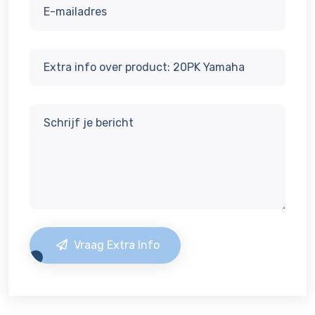
Vraag Extra Info