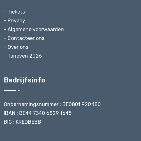
- Tickets
- Privacy
- Algemene voorwaarden
- Contacteer ons
- Over ons
- Tarieven 2026
Bedrijfsinfo
Ondernemingsnummer : BE0801 920 180
IBAN : BE44 7340 6829 1645
BIC : KREDBEBB