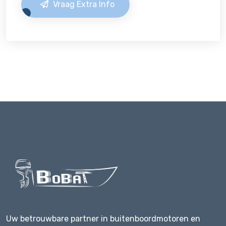
Vraag Extra Info
Uw betrouwbare partner in buitenboordmotoren en