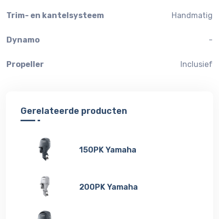
Trim- en kantelsysteem
Handmatig
Dynamo
-
Propeller
Inclusief
Gerelateerde producten
150PK Yamaha
200PK Yamaha