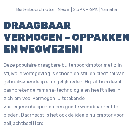
Buitenboordmotor |
Nieuw |
2.5PK - 6PK |
Yamaha
DRAAGBAAR
VERMOGEN – OPPAKKEN
EN WEGWEZEN!
Deze populaire draagbare buitenboordmotor met zijn
stijlvolle vormgeving is schoon en stil, en biedt tal van
gebruiksvriendelijke mogelijkheden. Hij zit boordevol
baanbrekende Yamaha-technologie en heeft alles in
zich om veel vermogen, uitstekende
vaareigenschappen en een goede wendbaarheid te
bieden. Daarnaast is het ook de ideale hulpmotor voor
zeiljachtbezitters.