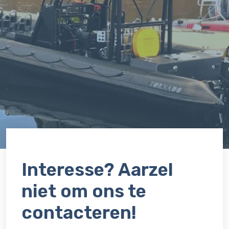
Interesse? Aarzel
niet om ons te
contacteren!