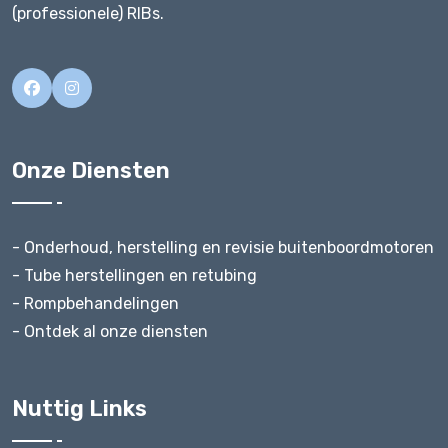
(professionele) RIBs.
Onze Diensten
- Onderhoud, herstelling en revisie buitenboordmotoren
- Tube herstellingen en retubing
- Rompbehandelingen
- Ontdek al onze diensten
Nuttig Links