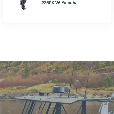
225PK V6 Yamaha