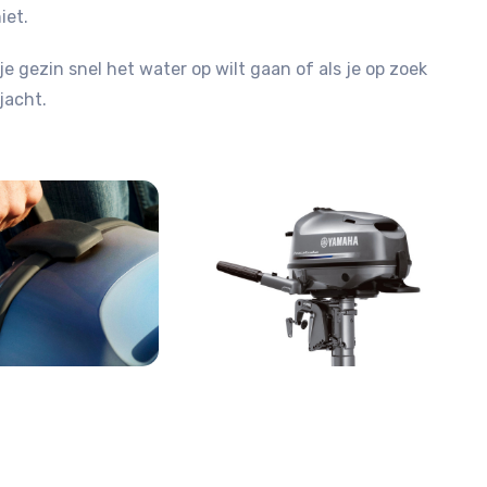
iet.
je gezin snel het water op wilt gaan of als je op zoek
jacht.