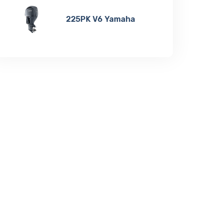
225PK V6 Yamaha