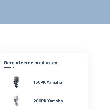
Gerelateerde producten
150PK Yamaha
200PK Yamaha