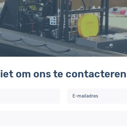
niet om ons te contacteren