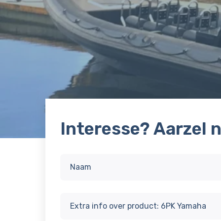
Interesse? Aarzel 