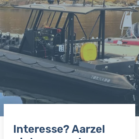
Interesse? Aarzel