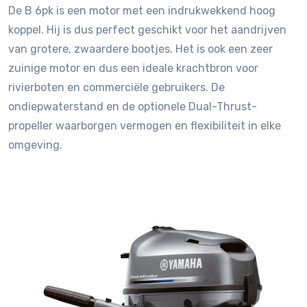
De B 6pk is een motor met een indrukwekkend hoog
koppel. Hij is dus perfect geschikt voor het aandrijven
van grotere, zwaardere bootjes. Het is ook een zeer
zuinige motor en dus een ideale krachtbron voor
rivierboten en commerciële gebruikers. De
ondiepwaterstand en de optionele Dual-Thrust-
propeller waarborgen vermogen en flexibiliteit in elke
omgeving.