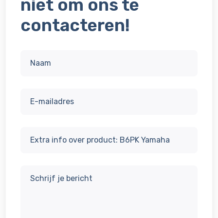
niet om ons te
contacteren!