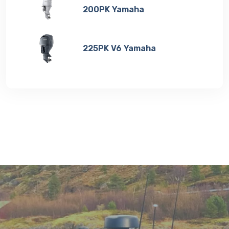
200PK Yamaha
225PK V6 Yamaha