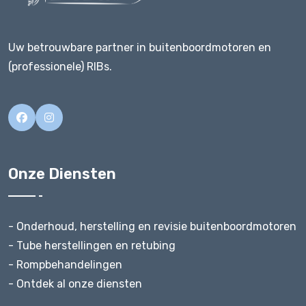
Uw betrouwbare partner in buitenboordmotoren en
(professionele) RIBs.
Onze Diensten
- Onderhoud, herstelling en revisie buitenboordmotoren
- Tube herstellingen en retubing
- Rompbehandelingen
- Ontdek al onze diensten