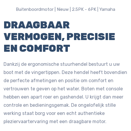
Buitenboordmotor |
Nieuw |
2.5PK - 6PK |
Yamaha
DRAAGBAAR
VERMOGEN, PRECISIE
EN COMFORT
Dankzij de ergonomische stuurhendel bestuurt u uw
boot met de vingertippen. Deze hendel heeft bovendien
de perfecte afmetingen en positie om comfort en
vertrouwen te geven op het water. Boten met console
hebben een apart roer en gashendel. U krijgt dan meer
controle en bedieningsgemak. De ongelofelijk stille
werking staat borg voor een echt authentieke
pleziervaartervaring met een draagbare motor.