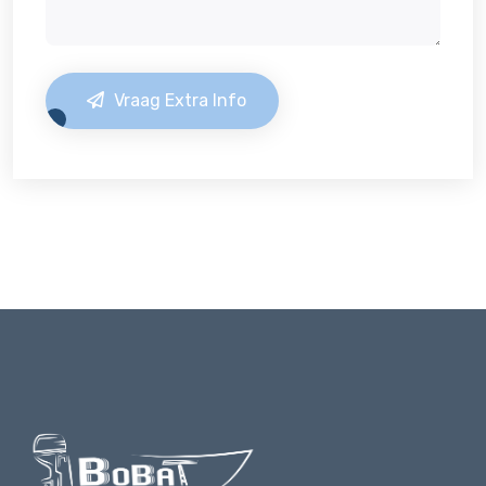
Vraag Extra Info