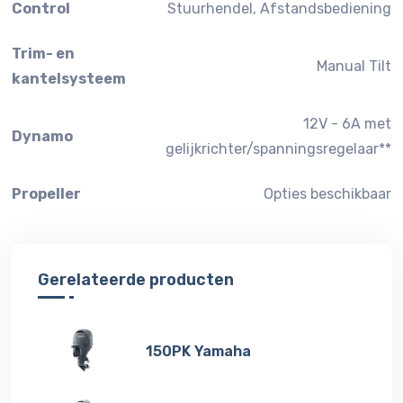
Control
Stuurhendel, Afstandsbediening
Trim- en
Manual Tilt
kantelsysteem
12V - 6A met
Dynamo
gelijkrichter/spanningsregelaar**
Propeller
Opties beschikbaar
Gerelateerde producten
150PK Yamaha