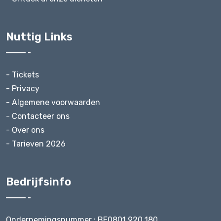
Nuttig Links
- Tickets
- Privacy
- Algemene voorwaarden
- Contacteer ons
- Over ons
- Tarieven 2026
Bedrijfsinfo
Ondernemingsnummer : BE0801 920 180