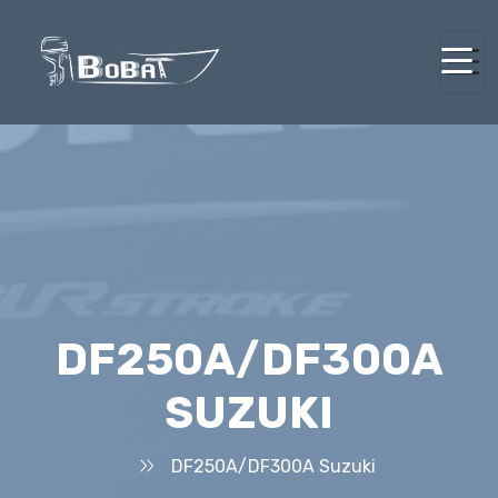
DF250A/DF300A
SUZUKI
DF250A/DF300A Suzuki