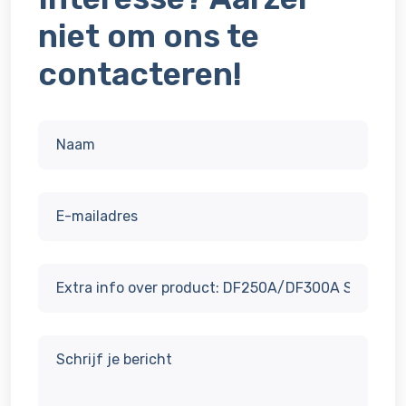
niet om ons te
contacteren!