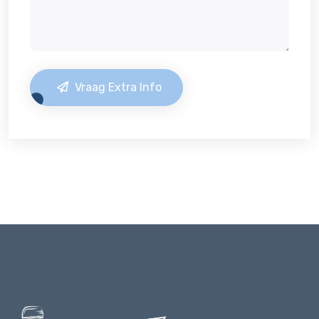
Vraag Extra Info