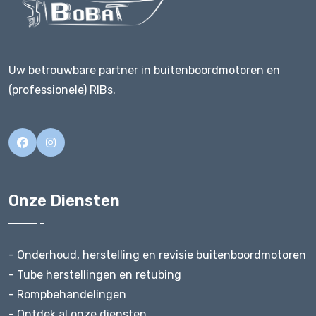
Uw betrouwbare partner in buitenboordmotoren en
(professionele) RIBs.
Onze Diensten
- Onderhoud, herstelling en revisie buitenboordmotoren
- Tube herstellingen en retubing
- Rompbehandelingen
- Ontdek al onze diensten