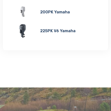
200PK Yamaha
225PK V6 Yamaha