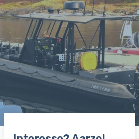
Interesse? Aarzel