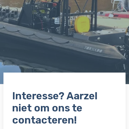
Interesse? Aarzel
niet om ons te
contacteren!