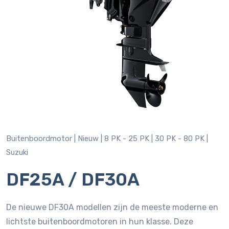
Buitenboordmotor |
Nieuw |
8 PK - 25 PK |
30 PK - 80 PK |
Suzuki
DF25A / DF30A
De nieuwe DF30A modellen zijn de meeste moderne en
lichtste buitenboordmotoren in hun klasse. Deze