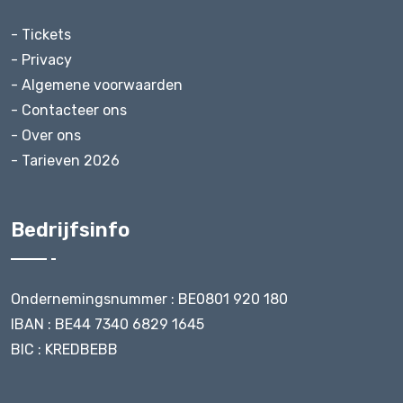
- Tickets
- Privacy
- Algemene voorwaarden
- Contacteer ons
- Over ons
- Tarieven 2026
Bedrijfsinfo
Ondernemingsnummer : BE0801 920 180
IBAN : BE44 7340 6829 1645
BIC : KREDBEBB