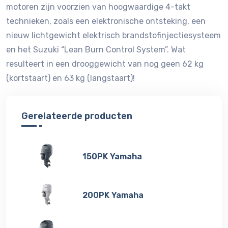
motoren zijn voorzien van hoogwaardige 4-takt
technieken, zoals een elektronische ontsteking, een
nieuw lichtgewicht elektrisch brandstofinjectiesysteem
en het Suzuki “Lean Burn Control System”. Wat
resulteert in een drooggewicht van nog geen 62 kg
(kortstaart) en 63 kg (langstaart)!
Gerelateerde producten
150PK Yamaha
200PK Yamaha