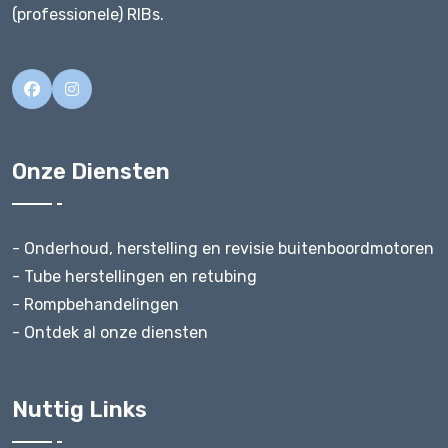
(professionele) RIBs.
Onze Diensten
- Onderhoud, herstelling en revisie buitenboordmotoren
- Tube herstellingen en retubing
- Rompbehandelingen
- Ontdek al onze diensten
Nuttig Links