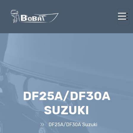
DF25A/DF30A
SUZUKI
DF25A/DF30A Suzuki