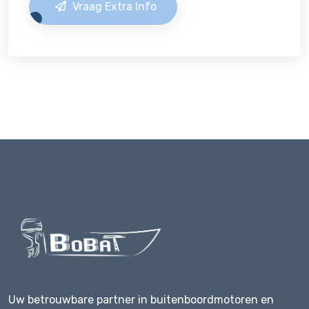
Vraag Extra Info
Uw betrouwbare partner in buitenboordmotoren en