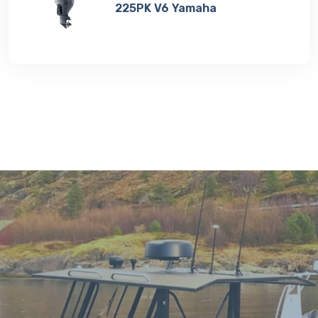
225PK V6 Yamaha