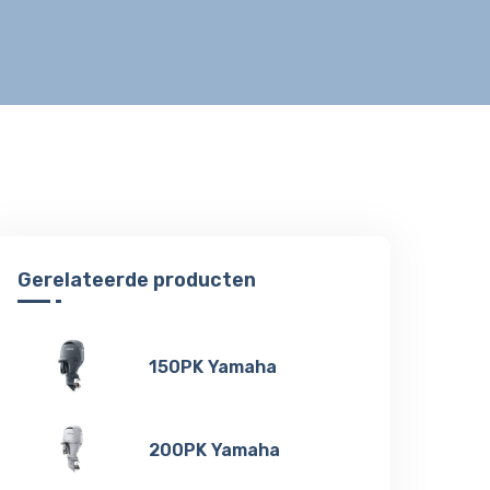
Gerelateerde producten
150PK Yamaha
200PK Yamaha