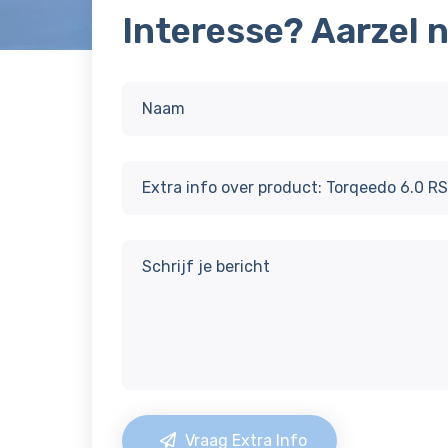
Interesse? Aarzel 
Vraag Extra Info