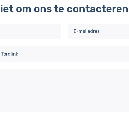
niet om ons te contacteren