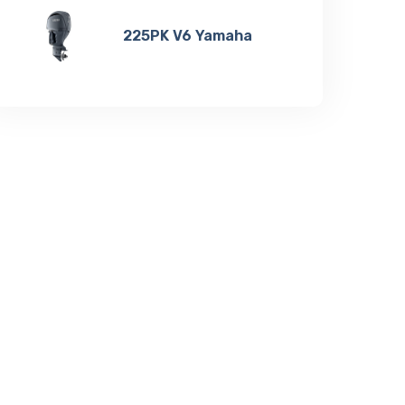
225PK V6 Yamaha