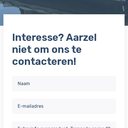
Interesse? Aarzel
niet om ons te
contacteren!