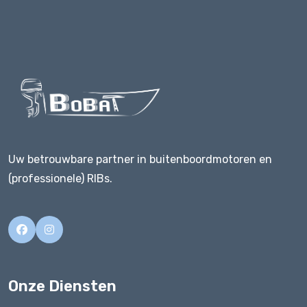
Uw betrouwbare partner in buitenboordmotoren en
(professionele) RIBs.
Onze Diensten