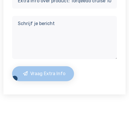
Vraag Extra Info