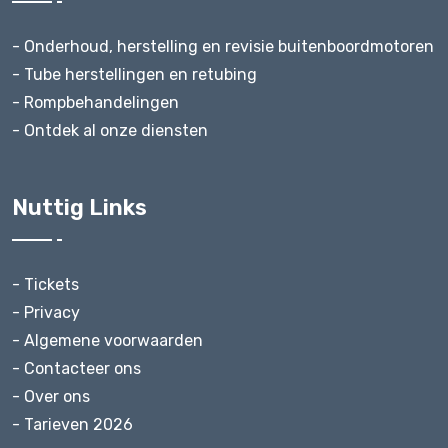
- Onderhoud, herstelling en revisie buitenboordmotoren
- Tube herstellingen en retubing
- Rompbehandelingen
- Ontdek al onze diensten
Nuttig Links
- Tickets
- Privacy
- Algemene voorwaarden
- Contacteer ons
- Over ons
- Tarieven 2026