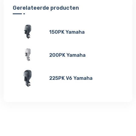
Gerelateerde producten
150PK Yamaha
200PK Yamaha
225PK V6 Yamaha