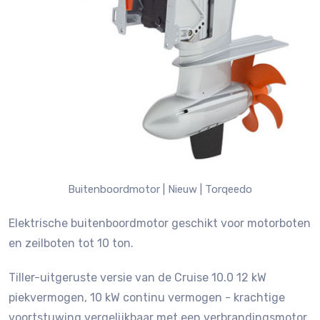
Buitenboordmotor |
Nieuw |
Torqeedo
Elektrische buitenboordmotor geschikt voor motorboten
en zeilboten tot 10 ton.
Tiller-uitgeruste versie van de Cruise 10.0 12 kW
piekvermogen, 10 kW continu vermogen - krachtige
voortstuwing vergelijkbaar met een verbrandingsmotor