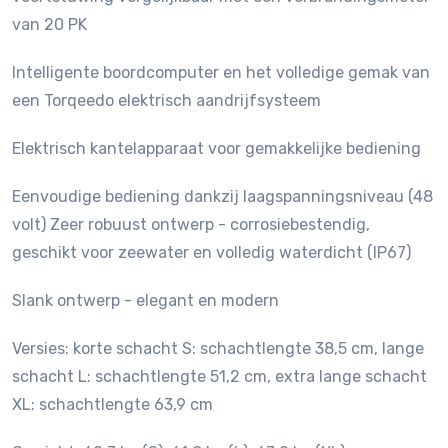
van 20 PK
Intelligente boordcomputer en het volledige gemak van
een Torqeedo elektrisch aandrijfsysteem
Elektrisch kantelapparaat voor gemakkelijke bediening
Eenvoudige bediening dankzij laagspanningsniveau (48
volt) Zeer robuust ontwerp - corrosiebestendig,
geschikt voor zeewater en volledig waterdicht (IP67)
Slank ontwerp - elegant en modern
Versies: korte schacht S: schachtlengte 38,5 cm, lange
schacht L: schachtlengte 51,2 cm, extra lange schacht
XL: schachtlengte 63,9 cm