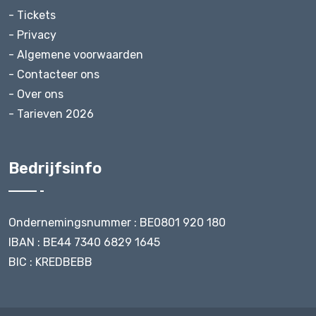
- Tickets
- Privacy
- Algemene voorwaarden
- Contacteer ons
- Over ons
- Tarieven 2026
Bedrijfsinfo
Ondernemingsnummer : BE0801 920 180
IBAN : BE44 7340 6829 1645
BIC : KREDBEBB