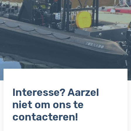
Interesse? Aarzel
niet om ons te
contacteren!