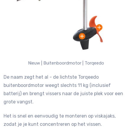
Nieuw |
Buitenboordmotor |
Torqeedo
De naam zegt het al - de lichtste Torqeedo
buitenboordmotor weegt slechts 11 kg (inclusief
batterij) en brengt vissers naar de juiste plek voor een
grote vangst.
Het is snel en eenvoudig te monteren op viskajaks,
zodat je je kunt concentreren op het vissen.