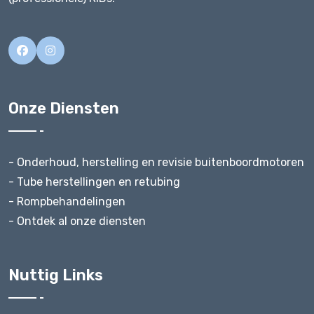
Onze Diensten
- Onderhoud, herstelling en revisie buitenboordmotoren
- Tube herstellingen en retubing
- Rompbehandelingen
- Ontdek al onze diensten
Nuttig Links