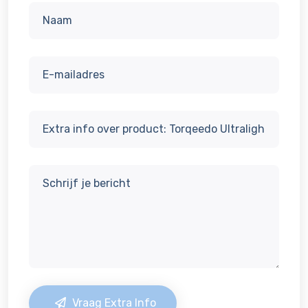
Vraag Extra Info