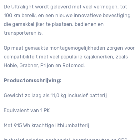
De Ultralight wordt geleverd met veel vermogen, tot
100 km bereik, en een nieuwe innovatieve bevestiging
die gemakkelijker te plaatsen, bedienen en
transporteren is.
Op maat gemaakte montagemogelijkheden zorgen voor
compatibiliteit met veel populaire kajakmerken, zoals
Hobie, Grabner, Prijon en Rotomod.
Productomschrijving:
Gewicht zo laag als 11,0 kg inclusief batterij
Equivalent van 1 PK
Met 915 Wh krachtige lithiumbatterij