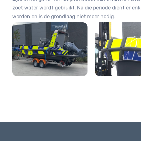
zoet water wordt gebruikt. Na die periode dient er en
worden en is de grondlaag niet meer nodig.