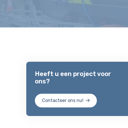
Heeft u een project voor
ons?
Contacteer ons nu!