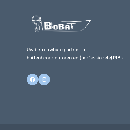
Uw betrouwbare partner in
buitenboordmotoren en (professionele) RIBs.